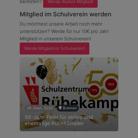
beitreten?
Werde Alumni-Mitglied!
Mitglied im Schulverein werden
Du möchtest unsere Arbeit noch mehr
unterstützen? Werde für nur 10€ pro Jahr
Mitglied in unserem Schulverein!
Werde Mitglied im Schulverein!
26. Sept. 2026
Bremen
50-Jahr-Feier für aktive und
ehemalige Rübekämpler